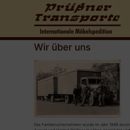
Wir über uns
Das Familienunternehmen wurde im Jahr 1948 durch